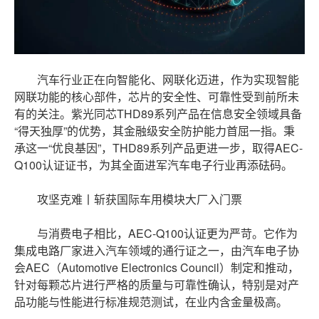
汽车行业正在向智能化、网联化迈进，作为实现智能
网联功能的核心部件，芯片的安全性、可靠性受到前所未
有的关注。紫光同芯THD89系列产品在信息安全领域具备
“得天独厚”的优势，其金融级安全防护能力首屈一指。秉
承这一“优良基因”，THD89系列产品更进一步，取得AEC-
Q100认证证书，为其全面进军汽车电子行业再添砝码。
攻坚克难丨斩获国际车用模块大厂入门票
与消费电子相比，AEC-Q100认证更为严苛。它作为
集成电路厂家进入汽车领域的通行证之一，由汽车电子协
会AEC（Automotive Electronics Council）制定和推动，
针对每颗芯片进行严格的质量与可靠性确认，特别是对产
品功能与性能进行标准规范测试，在业内含金量极高。