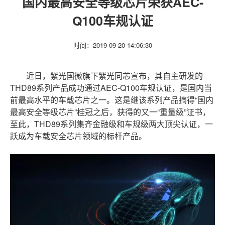
国内最高安全等级芯片荣获AEC-
Q100车规认证
时间：2019-09-20 14:06:30
近日，紫光国微旗下紫光同芯宣布，其自主研发的
THD89系列产品成功通过AEC-Q100车规认证，是国内当
前最高水平的车载芯片之一。这是继该系列产品摘得“国内
最高安全等级芯片”桂冠之后，获得的又一“重量级”证书，
至此，THD89系列集齐金融级和车规级两大顶尖认证，一
跃成为车载安全芯片领域的标杆产品。