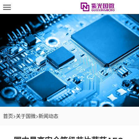
首页
>
关于国微
>
新闻动态