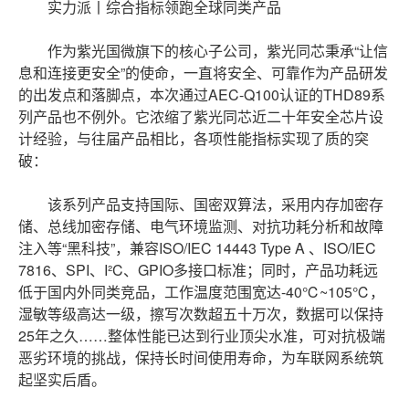
实力派丨综合指标领跑全球同类产品
作为紫光国微旗下的核心子公司，紫光同芯秉承“让信
息和连接更安全”的使命，一直将安全、可靠作为产品研发
的出发点和落脚点，本次通过AEC-Q100认证的THD89系
列产品也不例外。它浓缩了紫光同芯近二十年安全芯片设
计经验，与往届产品相比，各项性能指标实现了质的突
破：
该系列产品支持国际、国密双算法，采用内存加密存
储、总线加密存储、电气环境监测、对抗功耗分析和故障
注入等“黑科技”，兼容ISO/IEC 14443 Type A 、ISO/IEC
7816、SPI、I²C、GPIO多接口标准；同时，产品功耗远
低于国内外同类竞品，工作温度范围宽达-40℃~105℃，
湿敏等级高达一级，擦写次数超五十万次，数据可以保持
25年之久……整体性能已达到行业顶尖水准，可对抗极端
恶劣环境的挑战，保持长时间使用寿命，为车联网系统筑
起坚实后盾。