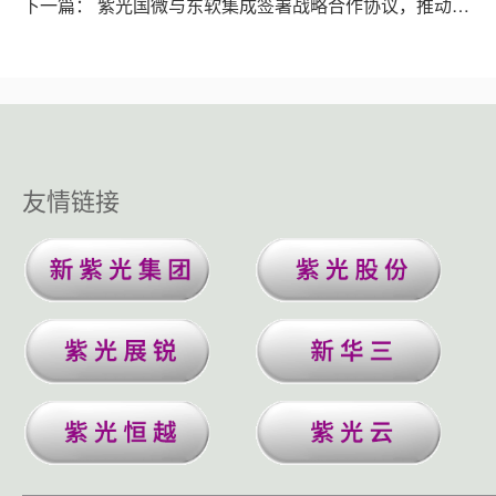
下一篇：
紫光国微与东软集成签署战略合作协议，推动5G超级SIM卡发展，助力打造5G新生态
友情链接