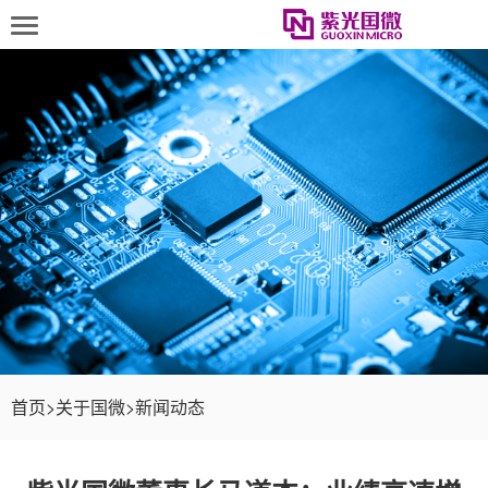
首页
>
关于国微
>
新闻动态