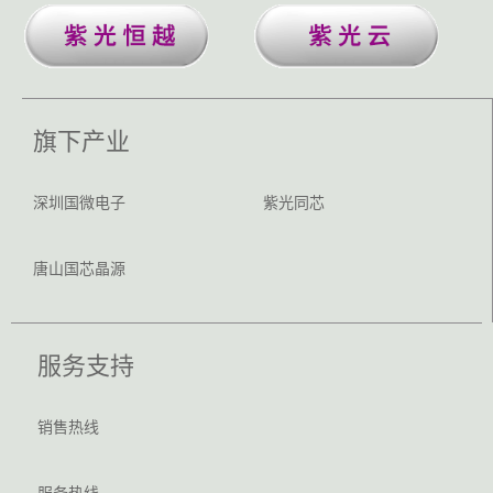
旗下产业
深圳国微电子
紫光同芯
唐山国芯晶源
服务支持
销售热线
服务热线