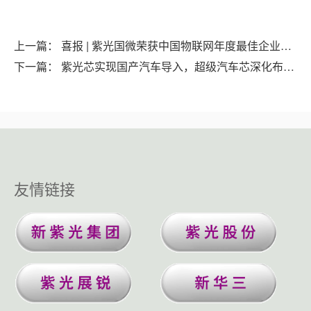
上一篇：
喜报 | 紫光国微荣获中国物联网年度最佳企业奖等三大奖项
下一篇：
紫光芯实现国产汽车导入，超级汽车芯深化布局产业生态
友情链接