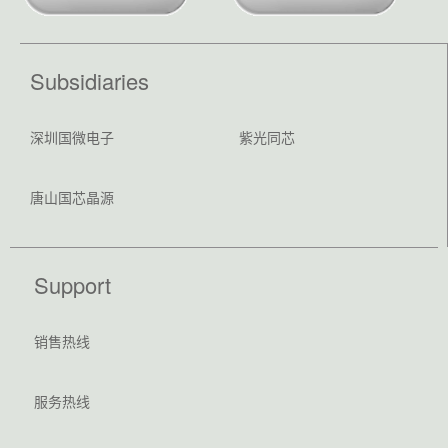
Subsidiaries
深圳国微电子
紫光同芯
唐山国芯晶源
Support
销售热线
服务热线