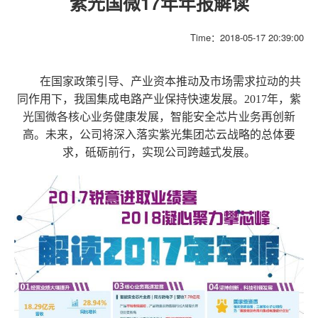
紫光国微17年年报解读
Time：2018-05-17 20:39:00
在国家政策引导、产业资本推动及市场需求拉动的共
同作用下，我国集成电路产业保持快速发展。2017年，紫
光国微各核心业务健康发展，智能安全芯片业务再创新
高。未来，公司将深入落实紫光集团芯云战略的总体要
求，砥砺前行，实现公司跨越式发展。