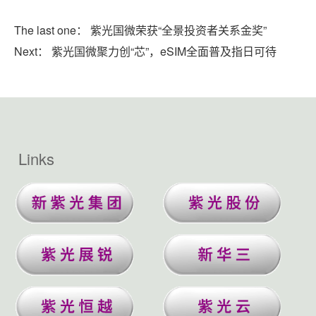
The last one：
紫光国微荣获“全景投资者关系金奖”
Next：
紫光国微聚力创“芯”，eSIM全面普及指日可待
Links