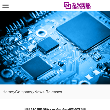
Home
>
Company
>
News Releases